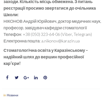
заходи. Кількість місць обмежена. З питань
реєстрації просимо звертатися до очільника
Школи:
НІКОНОВ Андрій Юрійович, доктор медичних наук,
професор, завідувач кафедри стоматології
Телефон: +38 (050) 323-64-06 (Viber, Telegram)
Електронна пошта: a.nikonov@karazin.ua
Стоматологічна освіта у Каразінському –
надійний шлях до вершин професійної
кар’єри!
in
Новини