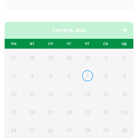
СЕРПЕНЬ 2026
ПН
ВТ
СР
ЧТ
ПТ
СБ
НД
27
28
29
30
31
1
2
3
4
5
6
7
8
9
10
11
12
13
14
15
16
17
18
19
20
21
22
23
24
25
26
27
28
29
30