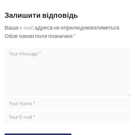
Залишити відповідь
Ваша e-mail адреса не оприлюднюватиметься.
Обов’язкові поля позначені
*