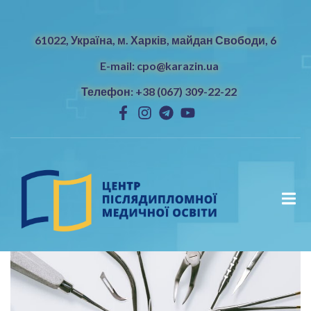
61022, Україна, м. Харків, майдан Свободи, 6
E-mail: cpo@karazin.ua
Телефон: +38 (067) 309-22-22