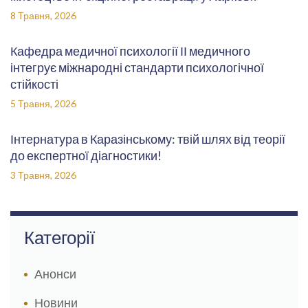
8 Травня, 2026
Кафедра медичної психології ІІ медичного
інтегрує міжнародні стандарти психологічної
стійкості
5 Травня, 2026
Інтернатура в Каразінському: твій шлях від теорії
до експертної діагностики!
3 Травня, 2026
Категорії
Анонси
Новини