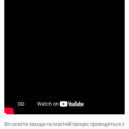
Всі освітні заходи та освітній процес проводяться з