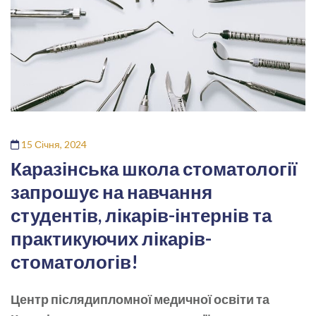
15 Січня, 2024
Каразінська школа стоматології
запрошує на навчання
студентів, лікарів-інтернів та
практикуючих лікарів-
стоматологів!
Центр післядипломної медичної освіти та