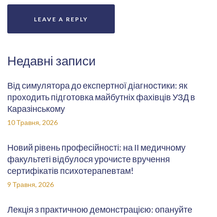
Недавні записи
Від симулятора до експертної діагностики: як
проходить підготовка майбутніх фахівців УЗД в
Каразінському
10 Травня, 2026
Новий рівень професійності: на ІІ медичному
факультеті відбулося урочисте вручення
сертифікатів психотерапевтам!
9 Травня, 2026
Лекція з практичною демонстрацією: опануйте