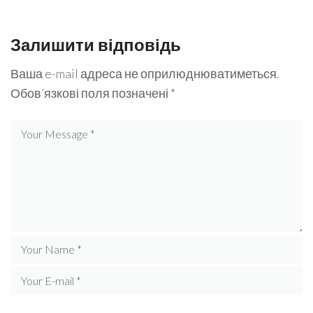
Залишити відповідь
Ваша e-mail адреса не оприлюднюватиметься.
Обов’язкові поля позначені
*