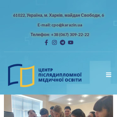
61022, Україна, м. Харків, майдан Свободи, 6
E-mail: cpo@karazin.ua
Телефон: +38 (067) 309-22-22