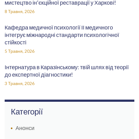
мистецтво ін’єкційної реставрації у Харкові!
8 Травня, 2026
Кафедра медичної психології ІІ медичного
інтегрує міжнародні стандарти психологічної
стійкості
5 Травня, 2026
Інтернатура в Каразінському: твій шлях від теорії
до експертної діагностики!
3 Травня, 2026
Категорії
Анонси